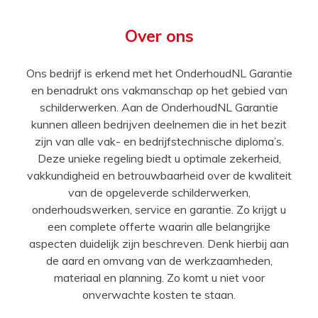
Over ons
Ons bedrijf is erkend met het OnderhoudNL Garantie
en benadrukt ons vakmanschap op het gebied van
schilderwerken. Aan de OnderhoudNL Garantie
kunnen alleen bedrijven deelnemen die in het bezit
zijn van alle vak- en bedrijfstechnische diploma’s.
Deze unieke regeling biedt u optimale zekerheid,
vakkundigheid en betrouwbaarheid over de kwaliteit
van de opgeleverde schilderwerken,
onderhoudswerken, service en garantie. Zo krijgt u
een complete offerte waarin alle belangrijke
aspecten duidelijk zijn beschreven. Denk hierbij aan
de aard en omvang van de werkzaamheden,
materiaal en planning. Zo komt u niet voor
onverwachte kosten te staan.