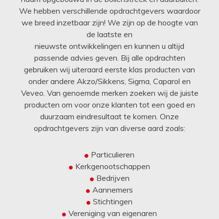
We hebben verschillende opdrachtgevers waardoor
we breed inzetbaar zijn! We zijn op de hoogte van
de laatste en
nieuwste ontwikkelingen en kunnen u altijd
passende advies geven. Bij alle opdrachten
gebruiken wij uiteraard eerste klas producten van
onder andere Akzo/Sikkens, Sigma, Caparol en
Veveo. Van genoemde merken zoeken wij de juiste
producten om voor onze klanten tot een goed en
duurzaam eindresultaat te komen. Onze
opdrachtgevers zijn van diverse aard zoals:
Particulieren
Kerkgenootschappen
Bedrijven
Aannemers
Stichtingen
Vereniging van eigenaren