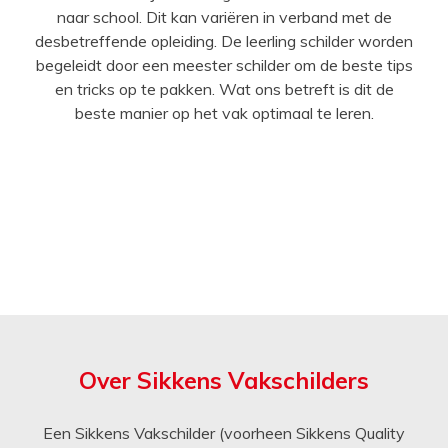
naar school. Dit kan variëren in verband met de
desbetreffende opleiding. De leerling schilder worden
begeleidt door een meester schilder om de beste tips
en tricks op te pakken. Wat ons betreft is dit de
beste manier op het vak optimaal te leren.
Over Sikkens Vakschilders
Een Sikkens Vakschilder (voorheen Sikkens Quality