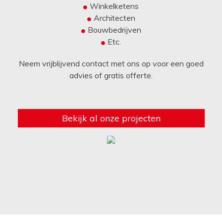
Winkelketens
Architecten
Bouwbedrijven
Etc.
Neem vrijblijvend contact met ons op voor een goed
advies of gratis offerte.
Bekijk al onze projecten