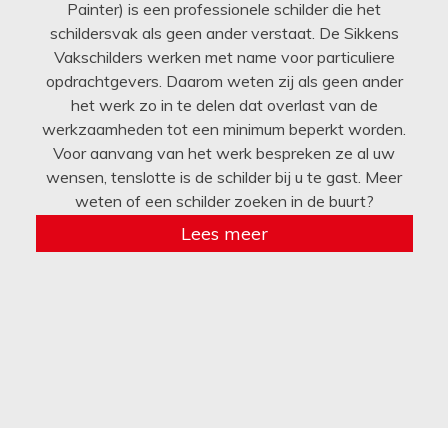
Painter) is een professionele schilder die het
schildersvak als geen ander verstaat. De Sikkens
Vakschilders werken met name voor particuliere
opdrachtgevers. Daarom weten zij als geen ander
het werk zo in te delen dat overlast van de
werkzaamheden tot een minimum beperkt worden.
Voor aanvang van het werk bespreken ze al uw
wensen, tenslotte is de schilder bij u te gast. Meer
weten of een schilder zoeken in de buurt?
Lees meer