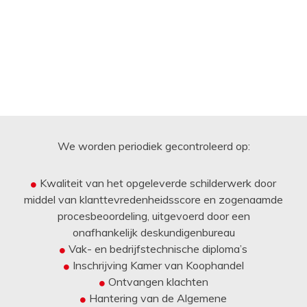
We worden periodiek gecontroleerd op:
Kwaliteit van het opgeleverde schilderwerk door
middel van klanttevredenheidsscore en zogenaamde
procesbeoordeling, uitgevoerd door een
onafhankelijk deskundigenbureau
Vak- en bedrijfstechnische diploma’s
Inschrijving Kamer van Koophandel
Ontvangen klachten
Hantering van de Algemene