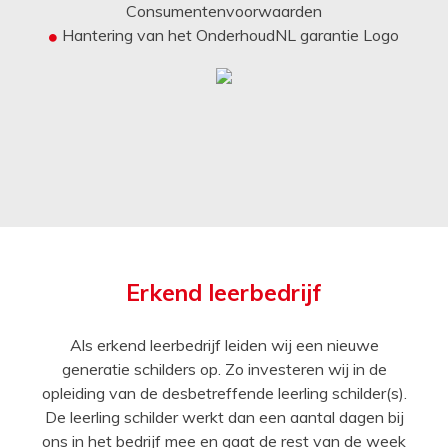
Consumentenvoorwaarden
Hantering van het OnderhoudNL garantie Logo
Erkend leerbedrijf
Als erkend leerbedrijf leiden wij een nieuwe
generatie schilders op. Zo investeren wij in de
opleiding van de desbetreffende leerling schilder(s).
De leerling schilder werkt dan een aantal dagen bij
ons in het bedrijf mee en gaat de rest van de week