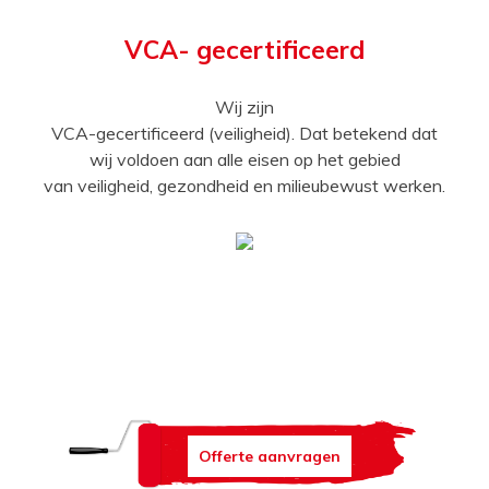
VCA- gecertificeerd
Wij zijn
VCA-gecertificeerd (veiligheid). Dat betekend dat
wij voldoen aan alle eisen op het gebied
van veiligheid, gezondheid en milieubewust werken.
Offerte aanvragen