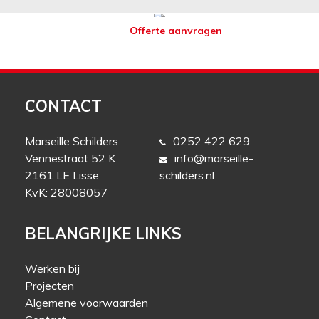
Offerte aanvragen
CONTACT
Marseille Schilders
0252 422 629
Vennestraat 52 K
info@marseille-
2161 LE Lisse
schilders.nl
KvK: 28008057
BELANGRIJKE LINKS
Werken bij
Projecten
Algemene voorwaarden