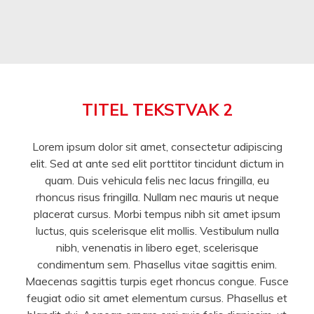
TITEL TEKSTVAK 2
Lorem ipsum dolor sit amet, consectetur adipiscing
elit. Sed at ante sed elit porttitor tincidunt dictum in
quam. Duis vehicula felis nec lacus fringilla, eu
rhoncus risus fringilla. Nullam nec mauris ut neque
placerat cursus. Morbi tempus nibh sit amet ipsum
luctus, quis scelerisque elit mollis. Vestibulum nulla
nibh, venenatis in libero eget, scelerisque
condimentum sem. Phasellus vitae sagittis enim.
Maecenas sagittis turpis eget rhoncus congue. Fusce
feugiat odio sit amet elementum cursus. Phasellus et